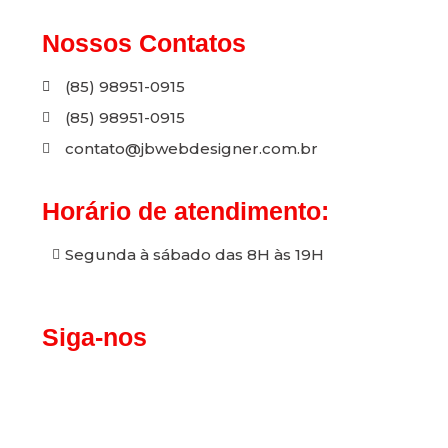
Nossos Contatos
(85) 98951-0915
(85) 98951-0915
contato@jbwebdesigner.com.br
Horário de atendimento:
Segunda à sábado das 8H às 19H
Siga-nos