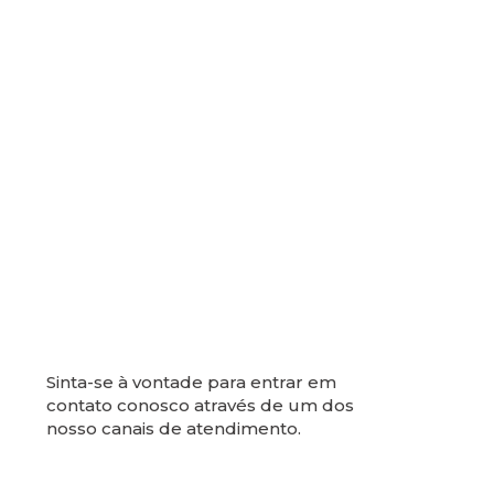
Sinta-se à vontade para entrar em
contato conosco através de um dos
nosso canais de atendimento.