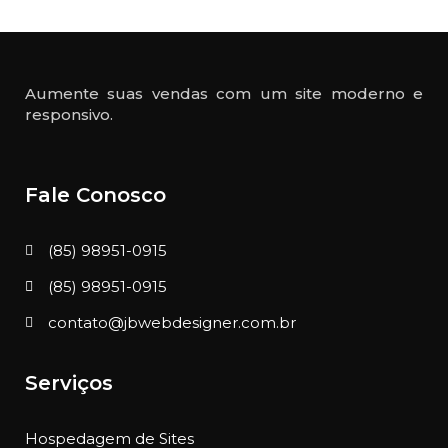
Aumente suas vendas com um site moderno e
responsivo.
Fale Conosco
(85) 98951-0915
(85) 98951-0915
contato@jbwebdesigner.com.br
Serviços
Hospedagem de Sites