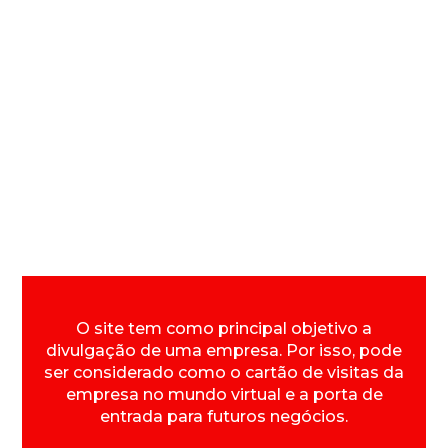
O site tem como principal objetivo a
divulgação de uma empresa. Por isso, pode
ser considerado como o cartão de visitas da
empresa no mundo virtual e a porta de
entrada para futuros negócios.